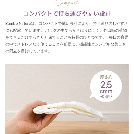
Bambo Natureは、コンパクトで薄い設計により、持ち運びのしやすさ
にも配慮しています。 バッグの中でもかさばりにくく、外出時の荷物
をできるだけすっきりと保てることも特長のひとつです。 毎日の育児
の中でストレスなく使えることを前提に、機能性とシンプルな美しさ
の両立を目指しています。