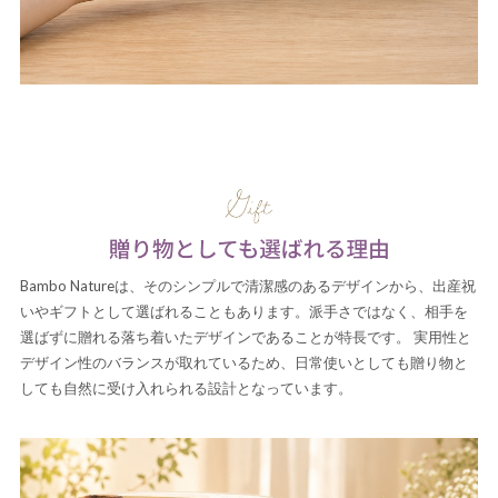
Bambo Natureは、そのシンプルで清潔感のあるデザインから、出産祝
いやギフトとして選ばれることもあります。派手さではなく、相手を
選ばずに贈れる落ち着いたデザインであることが特長です。 実用性と
デザイン性のバランスが取れているため、日常使いとしても贈り物と
しても自然に受け入れられる設計となっています。