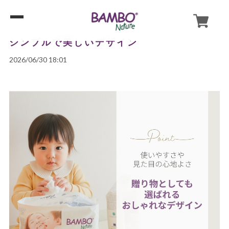
シンプルで美しいデザイン
2026/06/30 18:01