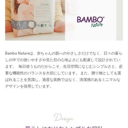
Bambo Natureは、赤ちゃんの肌へのやさしさだけでなく、日々の暮ら
しの中での使いやすさや見た目の心地よさにも配慮して設計されてい
ます。 毎日使うものだからこそ、生活空間になじむシンプルさと、必
要な機能性のバランスを大切にしています。 また、贈り物としても選
ばれることを意識し、過度な装飾ではなく、清潔感のあるミニマルな
デザインを採用しています。