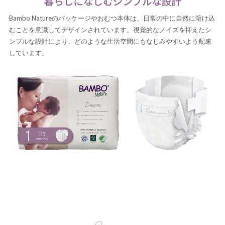
Bambo Natureのパッケージやおむつ本体は、日常の中に自然に溶け込
むことを意識してデザインされています。視覚的なノイズを抑えたシ
ンプルな設計により、どのような生活空間にもなじみやすいよう配慮
しています。