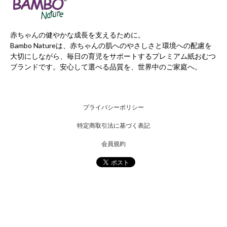
赤ちゃんの健やかな成長を支えるために。
Bambo Natureは、赤ちゃんの肌へのやさしさと環境への配慮を
大切にしながら、毎日の育児をサポートするプレミアム紙おむつ
ブランドです。安心して選べる品質を、世界中のご家庭へ。
プライバシーポリシー
特定商取引法に基づく表記
会員規約