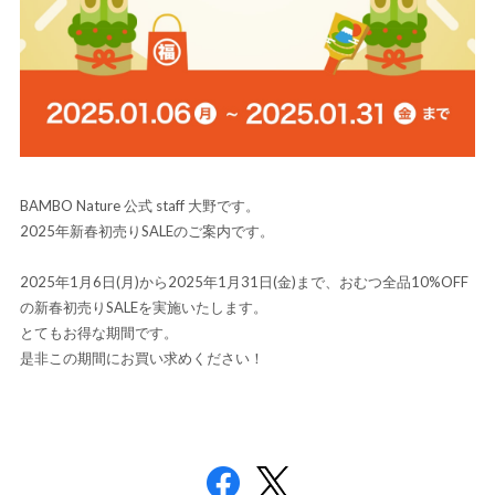
BAMBO Nature 公式 staff 大野です。
2025年新春初売りSALEのご案内です。
2025年1月6日(月)から2025年1月31日(金)まで、おむつ全品10%OFF
の新春初売りSALEを実施いたします。
とてもお得な期間です。
是非この期間にお買い求めください！