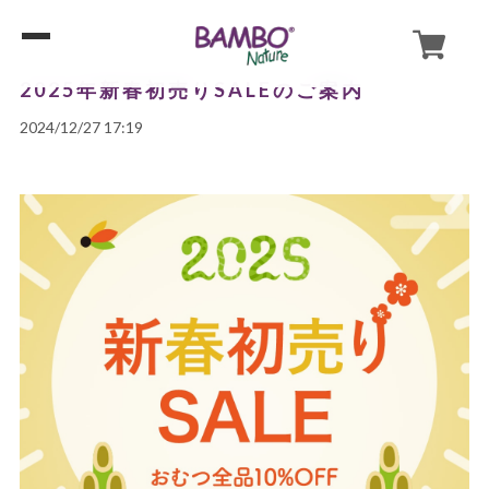
2025年新春初売りSALEのご案内
2024/12/27 17:19