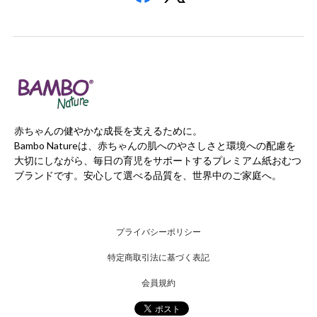
赤ちゃんの健やかな成長を支えるために。
Bambo Natureは、赤ちゃんの肌へのやさしさと環境への配慮を
大切にしながら、毎日の育児をサポートするプレミアム紙おむつ
ブランドです。安心して選べる品質を、世界中のご家庭へ。
プライバシーポリシー
特定商取引法に基づく表記
会員規約