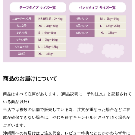
商品のお届けについて
商品はすべて在庫があります。(商品説明に「予約注文」と記載されて
いる商品以外)
当店では複数の店舗で販売している為、注文が重なった場合などに在
庫が確保できない場合は、やむを得ずキャンセルとさせて頂く場合が
ございます。
沖縄県へのお届けはご注文代金、レビュー特典などにかかわらず常に