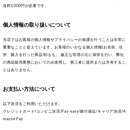
送料1000円が必要です。
個人情報の取り扱いについて
当店ではお客様の個人情報やプライバシーの保護を行うことは非常に
重要なことと捉えています。お客様のいかなる個人情報(お名前、住
所、購入を行った商品等)をも、 厳正な管理の元に保管を行い、弊社
の商品販売業務においてのみ使用し、第三者に提供または共有するこ
とはありません。
お支払い方法について
以下決済をご利用いただけます。
クレジットカード/コンビニ決済/Pay-easy/銀行振込/キャリア決済/A
mazon Pay