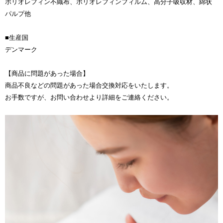
ポリオレフィン不織布、ポリオレフィンフィルム、高分子吸収材、綿状
パルプ他
■生産国
デンマーク
【商品に問題があった場合】
商品不良などの問題があった場合交換対応をいたします。
お手数ですが、お問い合わせより詳細をご連絡ください。