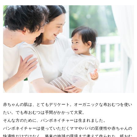
赤ちゃんの肌は、とてもデリケート。オーガニックな布おむつを使い
たい。でも布おむつは手間がかかって大変。
そんな方のために、バンボネイチャーは生まれました。
バンボネイチャーは使っていただくママやパパの至便性や赤ちゃんの
快適性だけではなく、将来の地球の環境まで考えて作られた、紙おむ