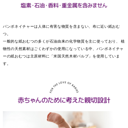
バンボネイチャーは人体に有害な物質を含まない、布に近い紙おむ
つ。
一般的な紙おむつの多くが石油由来の化学物質を主に使っており、 植
物性の天然素材はごくわずかの使用になっている中、バンボネイチャ
ーの紙おむつは主原材料に「米国天然木材パルプ」を使用していま
す。