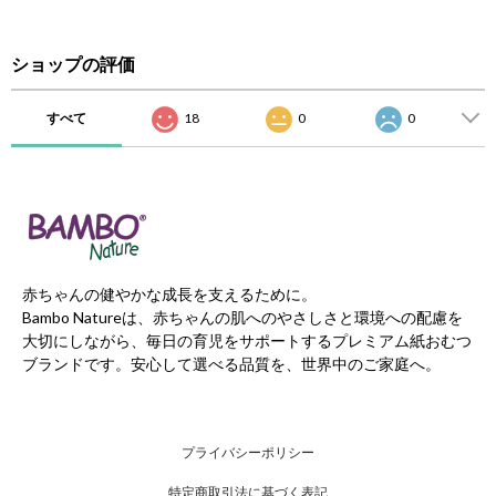
ショップの評価
すべて
18
0
0
赤ちゃんの健やかな成長を支えるために。
Bambo Natureは、赤ちゃんの肌へのやさしさと環境への配慮を
大切にしながら、毎日の育児をサポートするプレミアム紙おむつ
ブランドです。安心して選べる品質を、世界中のご家庭へ。
プライバシーポリシー
特定商取引法に基づく表記